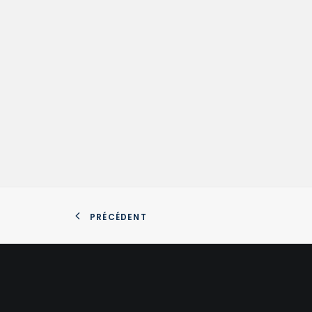
PRÉCÉDENT