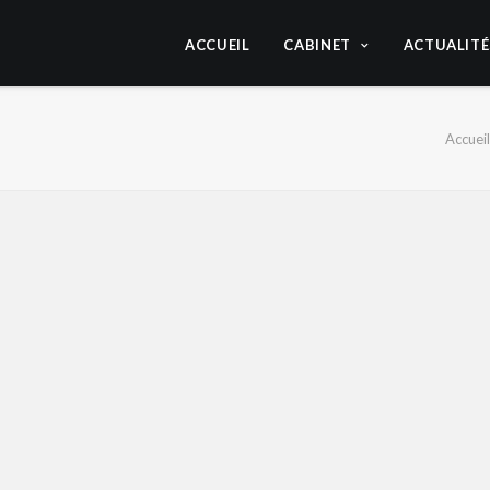
ACCUEIL
CABINET
ACTUALITÉ
Accueil