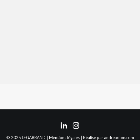
© 2025 LEGABRAND |
Mentions légales
| Réalisé par
andreariom.com