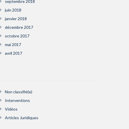
septembre 2018
juin 2018
janvier 2018
décembre 2017
octobre 2017
mai 2017
avril 2017
Non classifié(e)
Interventions
Vidéos
Articles Juridiques