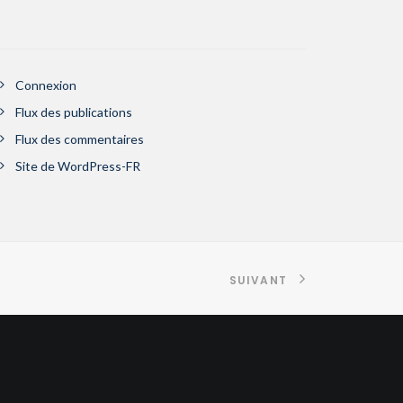
Connexion
Flux des publications
Flux des commentaires
Site de WordPress-FR
SUIVANT