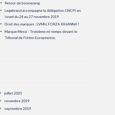
Retour de boomerang
Legabrand accompagne la délégation CNCPI en
Israel du 24 au 27 novembre 2019
Droit des marques : LVMH, FORZA RIHANNA !
Marque Messi : Troisième mi-temps devant le
Tribunal de l’Union Européenne.
juillet 2025
novembre 2019
septembre 2019