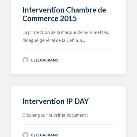
Intervention Chambre de
Commerce 2015
La protection de la marque Rémy Vialettes,
délégué général de la Cefim, a...
by LEGABRAND
Intervention IP DAY
Cliquer pour ouvrir le document :
by LEGABRAND