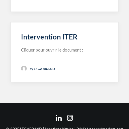
Intervention ITER
Cliquer pour ouvrir le document :
by LEGABRAND