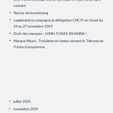
courant
Retour de boomerang
Legabrand accompagne la délégation CNCPI en Israel du
24 au 27 novembre 2019
Droit des marques : LVMH, FORZA RIHANNA !
Marque Messi : Troisième mi-temps devant le Tribunal de
l’Union Européenne.
juillet 2025
novembre 2019