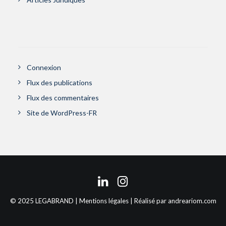
Connexion
Flux des publications
Flux des commentaires
Site de WordPress-FR
© 2025 LEGABRAND |
Mentions légales
| Réalisé par
andreariom.com