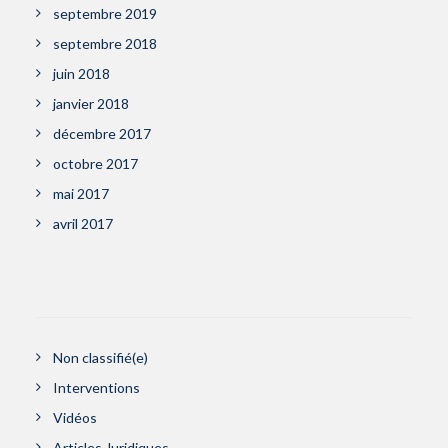
septembre 2019
septembre 2018
juin 2018
janvier 2018
décembre 2017
octobre 2017
mai 2017
avril 2017
Non classifié(e)
Interventions
Vidéos
Articles Juridiques