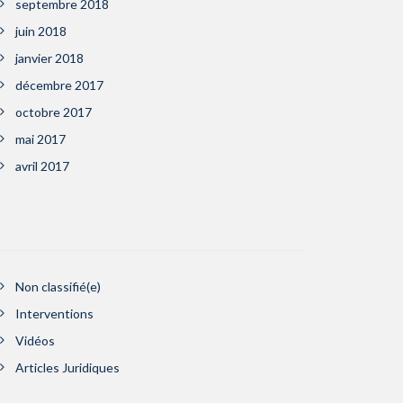
septembre 2018
juin 2018
janvier 2018
décembre 2017
octobre 2017
mai 2017
avril 2017
Non classifié(e)
Interventions
Vidéos
Articles Juridiques