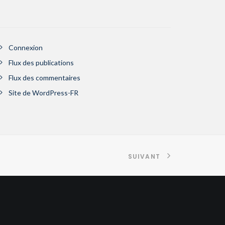
Connexion
Flux des publications
Flux des commentaires
Site de WordPress-FR
SUIVANT