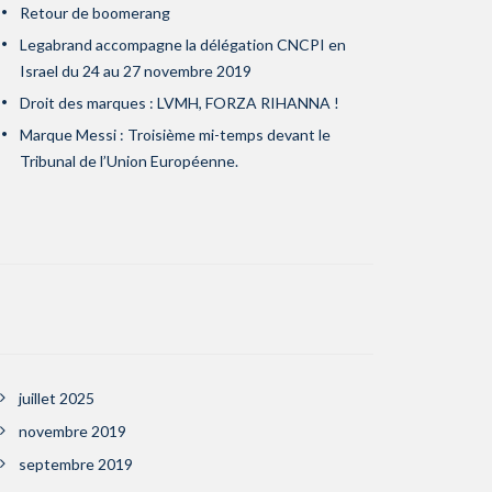
Retour de boomerang
Legabrand accompagne la délégation CNCPI en
Israel du 24 au 27 novembre 2019
Droit des marques : LVMH, FORZA RIHANNA !
Marque Messi : Troisième mi-temps devant le
Tribunal de l’Union Européenne.
juillet 2025
novembre 2019
septembre 2019