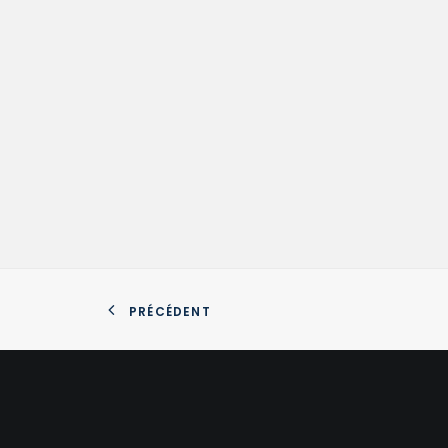
PRÉCÉDENT