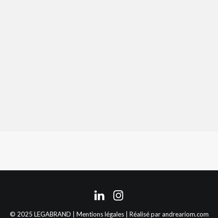
© 2025 LEGABRAND |
Mentions légales
| Réalisé par
andreariom.com