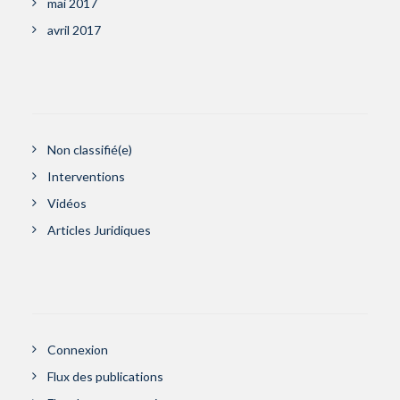
mai 2017
avril 2017
Non classifié(e)
Interventions
Vidéos
Articles Juridiques
Connexion
Flux des publications