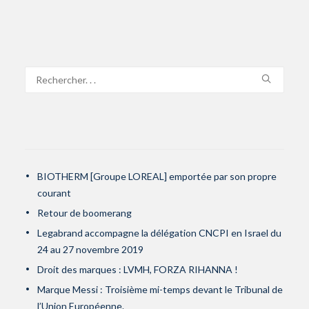
BIOTHERM [Groupe LOREAL] emportée par son propre
courant
Retour de boomerang
Legabrand accompagne la délégation CNCPI en Israel du
24 au 27 novembre 2019
Droit des marques : LVMH, FORZA RIHANNA !
Marque Messi : Troisième mi-temps devant le Tribunal de
l’Union Européenne.