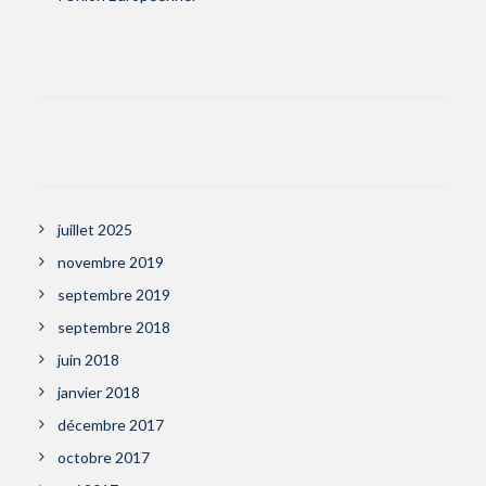
juillet 2025
novembre 2019
septembre 2019
septembre 2018
juin 2018
janvier 2018
décembre 2017
octobre 2017