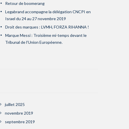
Retour de boomerang
Legabrand accompagne la délégation CNCPI en
Israel du 24 au 27 novembre 2019
Droit des marques : LVMH, FORZA RIHANNA !
Marque Messi : Troisième mi-temps devant le
Tribunal de l’Union Européenne.
juillet 2025
novembre 2019
septembre 2019