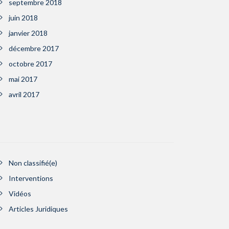
septembre 2018
juin 2018
janvier 2018
décembre 2017
octobre 2017
mai 2017
avril 2017
Non classifié(e)
Interventions
Vidéos
Articles Juridiques