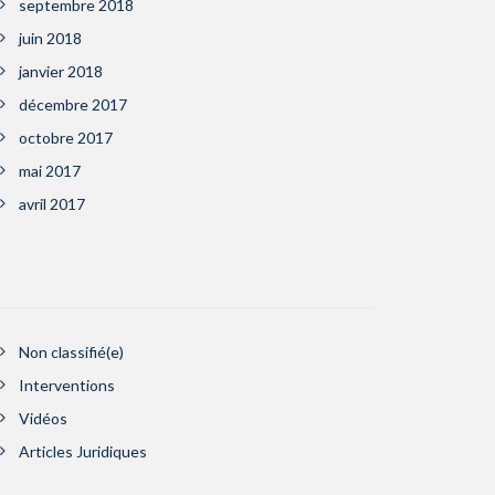
septembre 2018
juin 2018
janvier 2018
décembre 2017
octobre 2017
mai 2017
avril 2017
Non classifié(e)
Interventions
Vidéos
Articles Juridiques