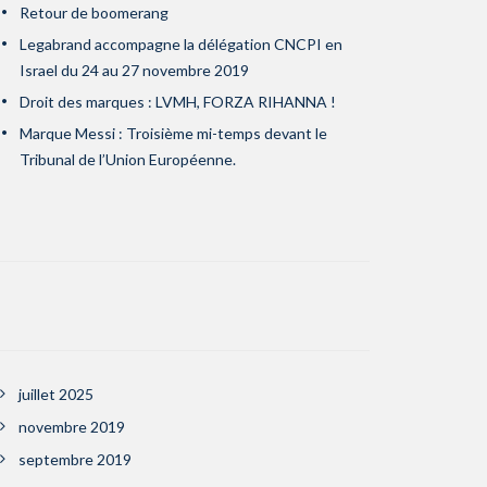
Retour de boomerang
Legabrand accompagne la délégation CNCPI en
Israel du 24 au 27 novembre 2019
Droit des marques : LVMH, FORZA RIHANNA !
Marque Messi : Troisième mi-temps devant le
Tribunal de l’Union Européenne.
juillet 2025
novembre 2019
septembre 2019