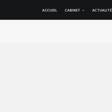
ACCUEIL
CABINET
ACTUALITÉ