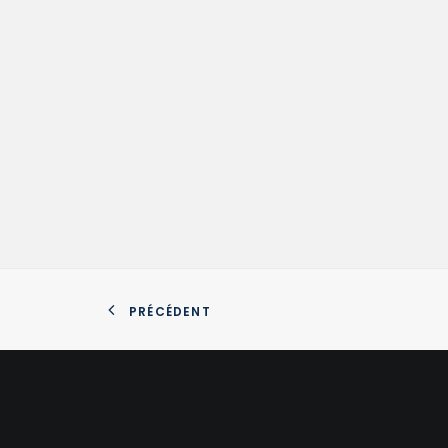
PRÉCÉDENT