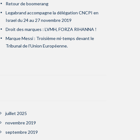
Retour de boomerang
Legabrand accompagne la délégation CNCPI en
Israel du 24 au 27 novembre 2019
Droit des marques : LVMH, FORZA RIHANNA !
Marque Messi : Troisième mi-temps devant le
Tribunal de l’Union Européenne.
juillet 2025
novembre 2019
septembre 2019