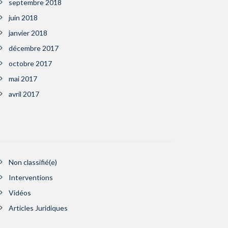
septembre 2018
juin 2018
janvier 2018
décembre 2017
octobre 2017
mai 2017
avril 2017
Non classifié(e)
Interventions
Vidéos
Articles Juridiques