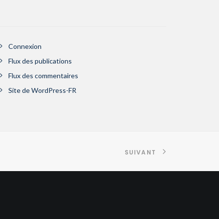
Connexion
Flux des publications
Flux des commentaires
Site de WordPress-FR
SUIVANT