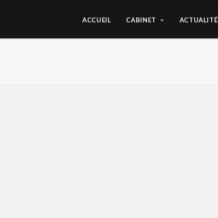
ACCUEIL
CABINET
ACTUALITÉ