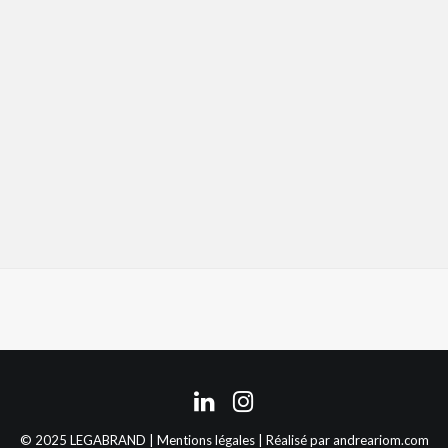
© 2025 LEGABRAND |
Mentions légales
| Réalisé par
andreariom.com