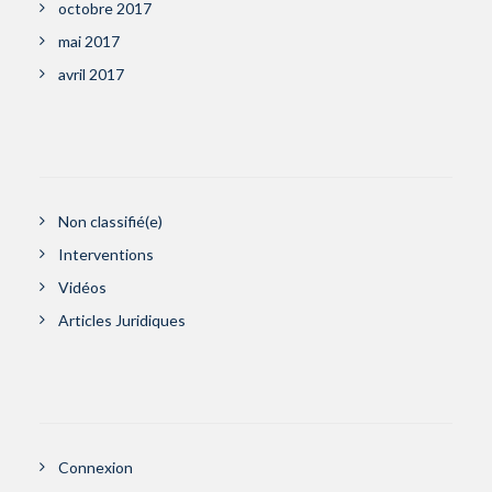
octobre 2017
mai 2017
avril 2017
Non classifié(e)
Interventions
Vidéos
Articles Juridiques
Connexion