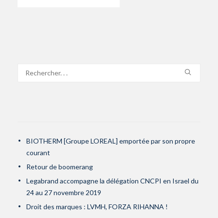
BIOTHERM [Groupe LOREAL] emportée par son propre
courant
Retour de boomerang
Legabrand accompagne la délégation CNCPI en Israel du
24 au 27 novembre 2019
Droit des marques : LVMH, FORZA RIHANNA !