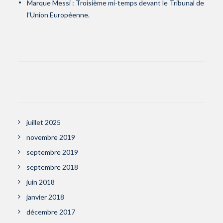
Marque Messi : Troisième mi-temps devant le Tribunal de
l’Union Européenne.
juillet 2025
novembre 2019
septembre 2019
septembre 2018
juin 2018
janvier 2018
décembre 2017