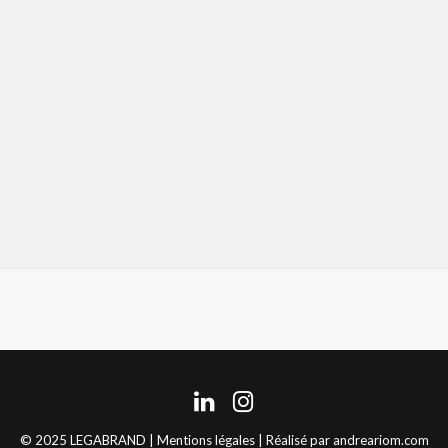
© 2025 LEGABRAND |
Mentions légales
| Réalisé par
andreariom.com