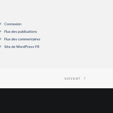
Connexion
Flux des publications
Flux des commentaires
Site de WordPress-FR
SUIVANT