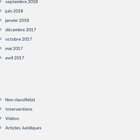
septembre 2018
juin 2018
janvier 2018
décembre 2017
octobre 2017
mai 2017
avril 2017
Non classifié(e)
Interventions
Vidéos
Articles Juridiques