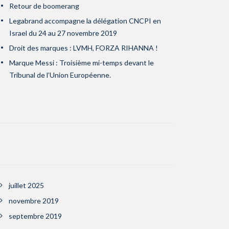
Retour de boomerang
Legabrand accompagne la délégation CNCPI en
Israel du 24 au 27 novembre 2019
Droit des marques : LVMH, FORZA RIHANNA !
Marque Messi : Troisième mi-temps devant le
Tribunal de l’Union Européenne.
juillet 2025
novembre 2019
septembre 2019