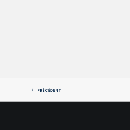
PRÉCÉDENT