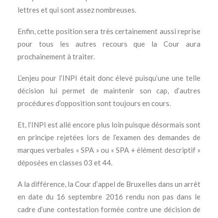
lettres et qui sont assez nombreuses.
Enfin, cette position sera très certainement aussi reprise
pour tous les autres recours que la Cour aura
prochainement à traiter.
L’enjeu pour l’INPI était donc élevé puisqu’une une telle
décision lui permet de maintenir son cap, d’autres
procédures d’opposition sont toujours en cours.
Et, l’INPI est allé encore plus loin puisque désormais sont
en principe rejetées lors de l’examen des demandes de
marques verbales « SPA » ou « SPA + élément descriptif »
déposées en classes 03 et 44.
A la différence, la Cour d’appel de Bruxelles dans un arrêt
en date du 16 septembre 2016 rendu non pas dans le
cadre d’une contestation formée contre une décision de