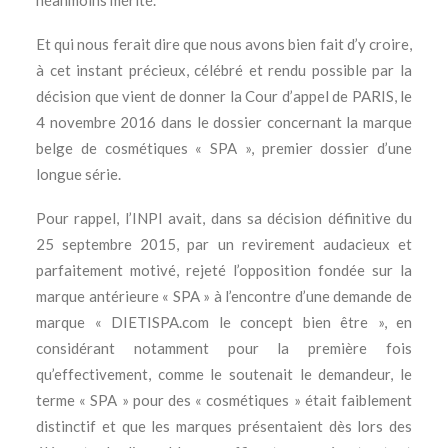
néanmoins mérité.
Et qui nous ferait dire que nous avons bien fait d’y croire,
à cet instant précieux, célébré et rendu possible par la
décision que vient de donner la Cour d’appel de PARIS, le
4 novembre 2016 dans le dossier concernant la marque
belge de cosmétiques « SPA », premier dossier d’une
longue série.
Pour rappel, l’INPI avait, dans sa décision définitive du
25 septembre 2015, par un revirement audacieux et
parfaitement motivé, rejeté l’opposition fondée sur la
marque antérieure « SPA » à l’encontre d’une demande de
marque « DIETISPA.com le concept bien être », en
considérant notamment pour la première fois
qu’effectivement, comme le soutenait le demandeur, le
terme « SPA » pour des « cosmétiques » était faiblement
distinctif et que les marques présentaient dès lors des