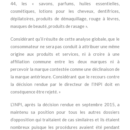
44, les « savons, parfums, huiles essentielles,
cosmétiques, lotions pour les cheveux, dentifrices,
dépilatoires, produits de démaquillage, rouge à lèvres,
masques de beauté, produits de rasage ».
Considérant qu’il résulte de cette analyse globale, que le
consommateur ne sera pas conduit à attribuer une même
origine aux produits et services, ni à croire à une
affiliation commune entre les deux marques ni à
percevoir la marque contestée comme une déclinaison de
la marque antérieure. Considérant que le recours contre
la décision rendue par le directeur de l’INPI doit en
conséquence être rejeté. »
L’INPI, après la décision rendue en septembre 2015, a
maintenu sa position pour tous les autres dossiers
d’opposition qui traitaient de cas similaires et ils étaient
nombreux puisque les procédures avaient été pendant