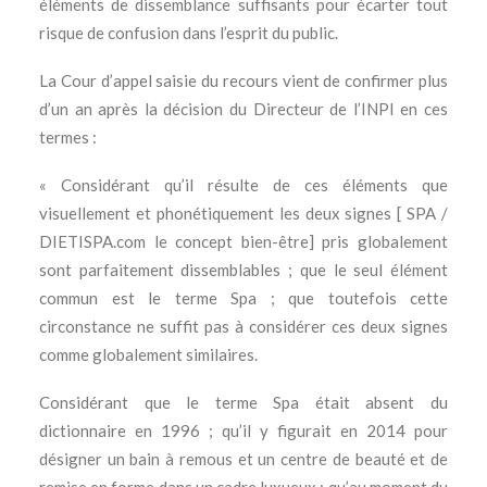
éléments de dissemblance suffisants pour écarter tout
risque de confusion dans l’esprit du public.
La Cour d’appel saisie du recours vient de confirmer plus
d’un an après la décision du Directeur de l’INPI en ces
termes :
« Considérant qu’il résulte de ces éléments que
visuellement et phonétiquement les deux signes [ SPA /
DIETISPA.com le concept bien-être] pris globalement
sont parfaitement dissemblables ; que le seul élément
commun est le terme Spa ; que toutefois cette
circonstance ne suffit pas à considérer ces deux signes
comme globalement similaires.
Considérant que le terme Spa était absent du
dictionnaire en 1996 ; qu’il y figurait en 2014 pour
désigner un bain à remous et un centre de beauté et de