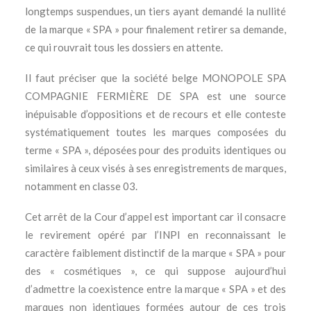
longtemps suspendues, un tiers ayant demandé la nullité
de la marque « SPA » pour finalement retirer sa demande,
ce qui rouvrait tous les dossiers en attente.
Il faut préciser que la société belge MONOPOLE SPA
COMPAGNIE FERMIÈRE DE SPA est une source
inépuisable d’oppositions et de recours et elle conteste
systématiquement toutes les marques composées du
terme « SPA », déposées pour des produits identiques ou
similaires à ceux visés à ses enregistrements de marques,
notamment en classe 03.
Cet arrêt de la Cour d’appel est important car il consacre
le revirement opéré par l’INPI en reconnaissant le
caractère faiblement distinctif de la marque « SPA » pour
des « cosmétiques », ce qui suppose aujourd’hui
d’admettre la coexistence entre la marque « SPA » et des
marques non identiques formées autour de ces trois