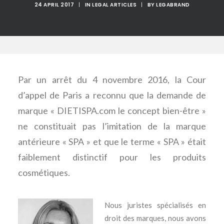
24 APRIL 2017
|
IN
LEGAL ARTICLES
|
BY
LEGABRAND
Par un arrêt du 4 novembre 2016, la Cour
d’appel de Paris a reconnu que la demande de
marque « DIETISPA.com le concept bien-être »
ne constituait pas l’imitation de la marque
antérieure « SPA » et que le terme « SPA » était
faiblement distinctif pour les produits
cosmétiques.
Nous juristes spécialisés en
droit des marques, nous avons