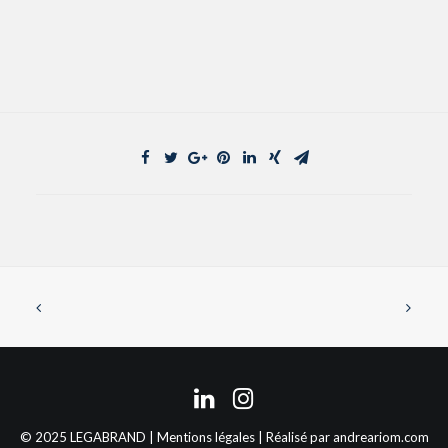
© 2025 LEGABRAND |
Mentions légales
| Réalisé par
andreariom.com