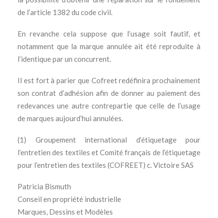
de l’article 1382 du code civil.
En revanche cela suppose que l’usage soit fautif, et
notamment que la marque annulée ait été reproduite à
l’identique par un concurrent.
Il est fort à parier que Cofreet redéfinira prochainement
son contrat d’adhésion afin de donner au paiement des
redevances une autre contrepartie que celle de l’usage
de marques aujourd’hui annulées.
(1) Groupement international d’étiquetage pour
l’entretien des textiles et Comité français de l’étiquetage
pour l’entretien des textiles (COFREET) c. Victoire SAS
Patricia Bismuth
Conseil en propriété industrielle
Marques, Dessins et Modèles