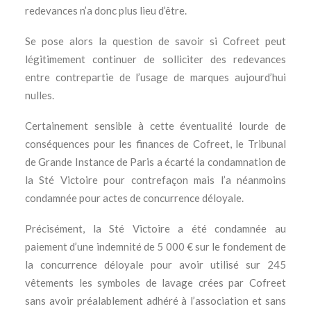
redevances n’a donc plus lieu d’être.
Se pose alors la question de savoir si Cofreet peut
légitimement continuer de solliciter des redevances
entre contrepartie de l’usage de marques aujourd’hui
nulles.
Certainement sensible à cette éventualité lourde de
conséquences pour les finances de Cofreet, le Tribunal
de Grande Instance de Paris a écarté la condamnation de
la Sté Victoire pour contrefaçon mais l’a néanmoins
condamnée pour actes de concurrence déloyale.
Précisément, la Sté Victoire a été condamnée au
paiement d’une indemnité de 5 000 € sur le fondement de
la concurrence déloyale pour avoir utilisé sur 245
vêtements les symboles de lavage crées par Cofreet
sans avoir préalablement adhéré à l’association et sans