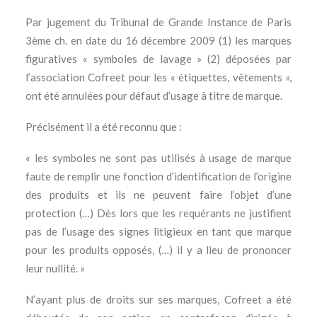
Par jugement du Tribunal de Grande Instance de Paris
3ème ch. en date du 16 décembre 2009 (1) les marques
figuratives « symboles de lavage » (2) déposées par
l’association Cofreet pour les « étiquettes, vêtements »,
ont été annulées pour défaut d’usage à titre de marque.
Précisément il a été reconnu que :
« les symboles ne sont pas utilisés à usage de marque
faute de remplir une fonction d’identification de l’origine
des produits et ils ne peuvent faire l’objet d’une
protection (…) Dès lors que les requérants ne justifient
pas de l’usage des signes litigieux en tant que marque
pour les produits opposés, (…) il y a lieu de prononcer
leur nullité. »
N’ayant plus de droits sur ses marques, Cofreet a été