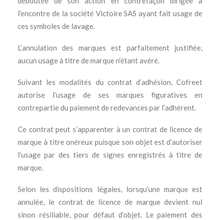
déboutée de son action en contrefaçon dirigée à
l’encontre de la société Victoire SAS ayant fait usage de
ces symboles de lavage.
L’annulation des marques est parfaitement justifiée,
aucun usage à titre de marque n’étant avéré.
Suivant les modalités du contrat d’adhésion, Cofreet
autorise l’usage de ses marques figuratives en
contrepartie du paiement de redevances par l’adhérent.
Ce contrat peut s’apparenter à un contrat de licence de
marque à titre onéreux puisque son objet est d’autoriser
l’usage par des tiers de signes enregistrés à titre de
marque.
Selon les dispositions légales, lorsqu’une marque est
annulée, le contrat de licence de marque devient nul
sinon résiliable, pour défaut d’objet. Le paiement des